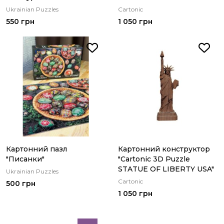
Ukrainian Puzzles
Cartonic
550 грн
1 050 грн
Картонний пазл
Картонний конструктор
"Писанки"
"Cartonic 3D Puzzle
STATUE OF LIBERTY USA"
Ukrainian Puzzles
Cartonic
500 грн
1 050 грн