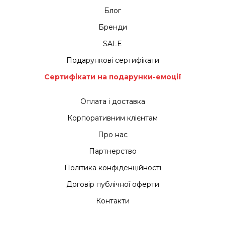
Блог
Бренди
SALE
Подарункові сертифікати
Сертифікати на подарунки-емоції
Оплата і доставка
Корпоративним клієнтам
Про нас
Партнерство
Політика конфіденційності
Договір публічної оферти
Контакти