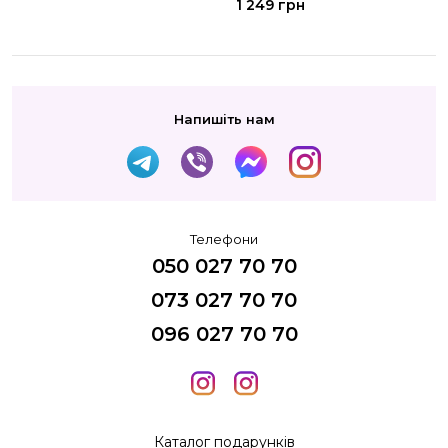
1 249 грн
Напишіть нам
Телефони
050 027 70 70
073 027 70 70
096 027 70 70
Каталог подарунків