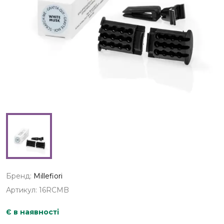
Бренд:
Millefiori
Артикул: 16RCMB
Є в наявності