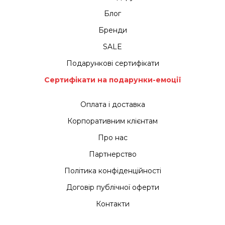
Блог
Бренди
SALE
Подарункові сертифікати
Сертифікати на подарунки-емоції
Оплата і доставка
Корпоративним клієнтам
Про нас
Партнерство
Політика конфіденційності
Договір публічної оферти
Контакти