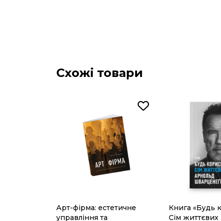
Схожі товари
Арт-фірма: естетичне
Книга «Будь 
управління та
Сім життєвих